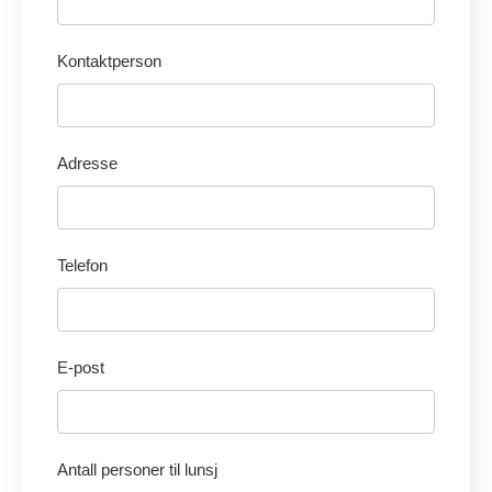
Kontaktperson
Adresse
Telefon
E-post
Antall personer til lunsj