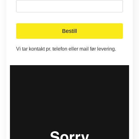
Vi tar kontakt pr. telefon eller mail før levering.