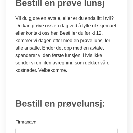
Bestill en prøve lunsj
Vil du gjøre en avtale, eller er du enda litt i tvil?
Du kan prøve oss en dag ved å fylle ut skjemaet
eller kontakt oss her. Bestiller du før kl 12,
kommer vi dagen etter med en prøve lunsj for
alle ansatte. Ender det opp med en avtale,
spanderer vi den første lunsjen. Hvis ikke
sender vi en liten avregning som dekker våre
kostnader. Velbekomme.
Bestill en prøvelunsj:
Firmanavn